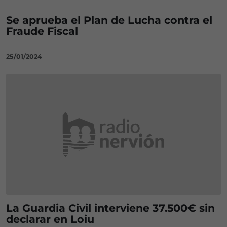
Se aprueba el Plan de Lucha contra el
Fraude Fiscal
25/01/2024
La Guardia Civil interviene 37.500€ sin
declarar en Loiu