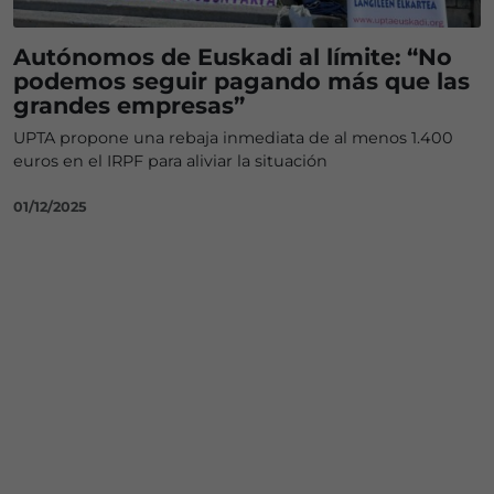
Autónomos de Euskadi al límite: “No
podemos seguir pagando más que las
grandes empresas”
UPTA propone una rebaja inmediata de al menos 1.400
euros en el IRPF para aliviar la situación
01/12/2025