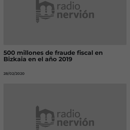
500 millones de fraude fiscal en
Bizkaia en el año 2019
28/02/2020