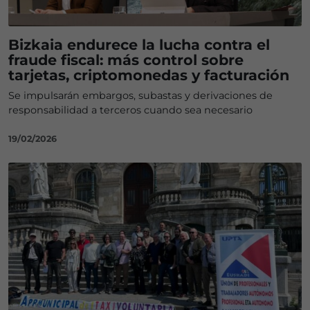
Bizkaia endurece la lucha contra el
fraude fiscal: más control sobre
tarjetas, criptomonedas y facturación
Se impulsarán embargos, subastas y derivaciones de
responsabilidad a terceros cuando sea necesario
19/02/2026