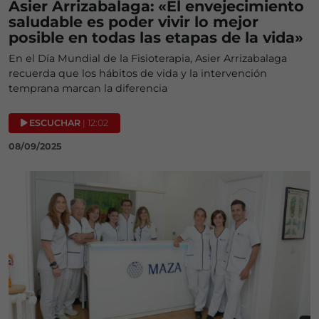
Asier Arrizabalaga: «El envejecimiento
saludable es poder vivir lo mejor
posible en todas las etapas de la vida»
En el Día Mundial de la Fisioterapia, Asier Arrizabalaga
recuerda que los hábitos de vida y la intervención
temprana marcan la diferencia
ESCUCHAR
| 12:02
08/09/2025