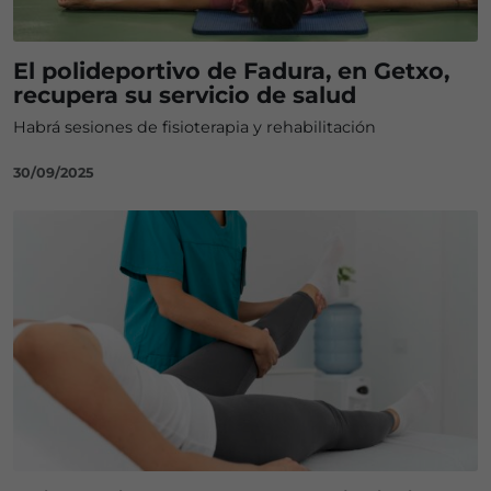
El polideportivo de Fadura, en Getxo,
recupera su servicio de salud
Habrá sesiones de fisioterapia y rehabilitación
30/09/2025