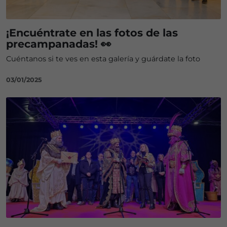
¡Encuéntrate en las fotos de las
precampanadas! 👀
Cuéntanos si te ves en esta galería y guárdate la foto
03/01/2025