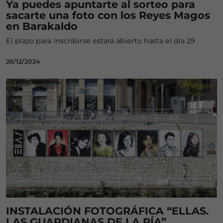
Ya puedes apuntarte al sorteo para
sacarte una foto con los Reyes Magos
en Barakaldo
El plazo para inscribirse estará abierto hasta el día 29
26/12/2024
INSTALACIÓN FOTOGRÁFICA “ELLAS.
LAS GUARDIANAS DE LA RÍA”