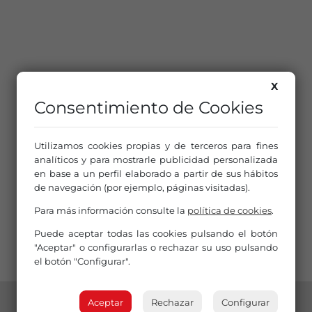
X
Consentimiento de Cookies
Utilizamos cookies propias y de terceros para fines
analíticos y para mostrarle publicidad personalizada
en base a un perfil elaborado a partir de sus hábitos
de navegación (por ejemplo, páginas visitadas).
Para más información consulte la
política de cookies
.
Puede aceptar todas las cookies pulsando el botón
"Aceptar" o configurarlas o rechazar su uso pulsando
el botón "Configurar".
Aceptar
Rechazar
Configurar