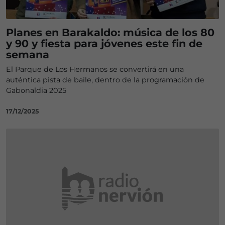
Planes en Barakaldo: música de los 80
y 90 y fiesta para jóvenes este fin de
semana
El Parque de Los Hermanos se convertirá en una
auténtica pista de baile, dentro de la programación de
Gabonaldia 2025
17/12/2025