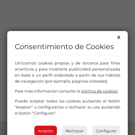
X
Consentimiento de Cookies
Utilizamos cookies propias y de terceros para fines
analíticos y para mostrarle publicidad personalizada
en base a un perfil elaborado a partir de sus hábitos
de navegación (por ejemplo, páginas visitadas).
Para más información consulte la
política de cookies
.
Puede aceptar todas las cookies pulsando el botón
"Aceptar" o configurarlas o rechazar su uso pulsando
el botón "Configurar".
Aceptar
Rechazar
Configurar