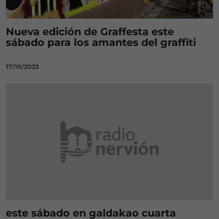
Nueva edición de Graffesta este
sábado para los amantes del graffiti
17/10/2023
este sábado en galdakao cuarta