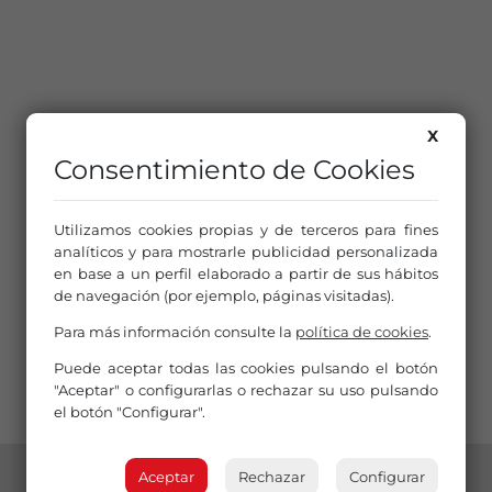
X
Consentimiento de Cookies
Utilizamos cookies propias y de terceros para fines
analíticos y para mostrarle publicidad personalizada
en base a un perfil elaborado a partir de sus hábitos
de navegación (por ejemplo, páginas visitadas).
Para más información consulte la
política de cookies
.
Puede aceptar todas las cookies pulsando el botón
"Aceptar" o configurarlas o rechazar su uso pulsando
el botón "Configurar".
Aceptar
Rechazar
Configurar