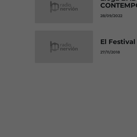
CONTEMP
28/09/2022
El Festival
27/11/2018