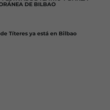
ORÁNEA DE BILBAO
 de Títeres ya está en Bilbao