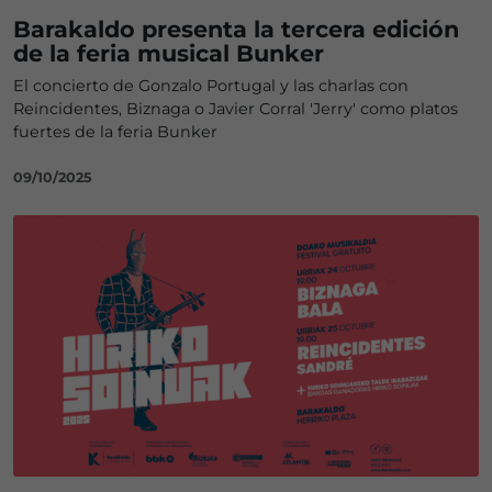
Barakaldo presenta la tercera edición
de la feria musical Bunker
El concierto de Gonzalo Portugal y las charlas con
Reincidentes, Biznaga o Javier Corral 'Jerry' como platos
fuertes de la feria Bunker
09/10/2025