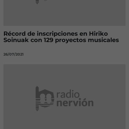
Récord de inscripciones en Hiriko
Soinuak con 129 proyectos musicales
26/07/2021