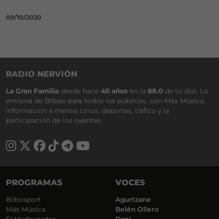
09/10/2020
RADIO NERVIÓN
La Gran Familia
desde hace
40 años
en la
88.0
de tu dial. La
emisora de Bilbao para todos los públicos, con Más Música,
información a menos cinco, deportes, tráfico y la
participación de los oyentes.
PROGRAMAS
VOCES
Bilbosport
Agurtzane
Más Música
Belén Ollero