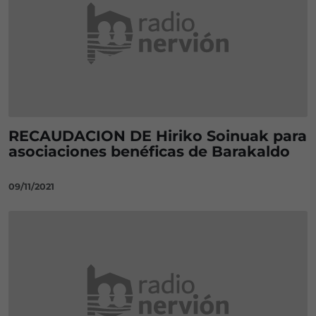
RECAUDACION DE Hiriko Soinuak para
asociaciones benéficas de Barakaldo
09/11/2021