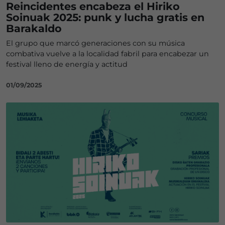
Reincidentes encabeza el Hiriko
Soinuak 2025: punk y lucha gratis en
Barakaldo
El grupo que marcó generaciones con su música
combativa vuelve a la localidad fabril para encabezar un
festival lleno de energía y actitud
01/09/2025