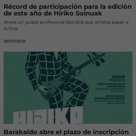
Récord de participación para la edición
de este año de Hiriko Soinuak
Ahora un jurado profesional decidirá qué artistas pasan a
la final
29/07/2025
Barakaldo abre el plazo de inscripción