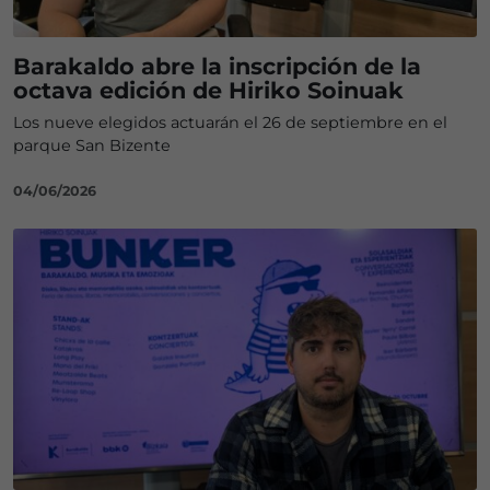
Barakaldo abre la inscripción de la
octava edición de Hiriko Soinuak
Los nueve elegidos actuarán el 26 de septiembre en el
parque San Bizente
04/06/2026