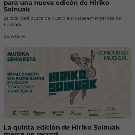
para una nueva edicón de Hiriko
Soinuak
La localidad busca de nuevo a artistas emergentes de
Euskadi
01/07/2025
La quinta edición de Hiriko Soinuak
marca un record