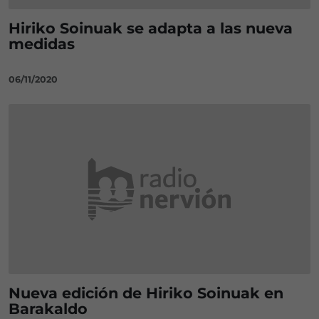
Hiriko Soinuak se adapta a las nueva
medidas
06/11/2020
Nueva edición de Hiriko Soinuak en
Barakaldo