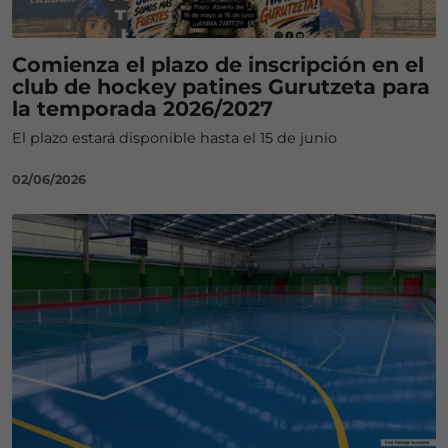
Comienza el plazo de inscripción en el
club de hockey patines Gurutzeta para
la temporada 2026/2027
El plazo estará disponible hasta el 15 de junio
02/06/2026