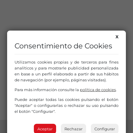
X
Consentimiento de Cookies
Utilizamos cookies propias y de terceros para fines
analíticos y para mostrarle publicidad personalizada
en base a un perfil elaborado a partir de sus hábitos
de navegación (por ejemplo, páginas visitadas).
Para más información consulte la
política de cookies
.
Puede aceptar todas las cookies pulsando el botón
"Aceptar" o configurarlas o rechazar su uso pulsando
el botón "Configurar".
Aceptar
Rechazar
Configurar