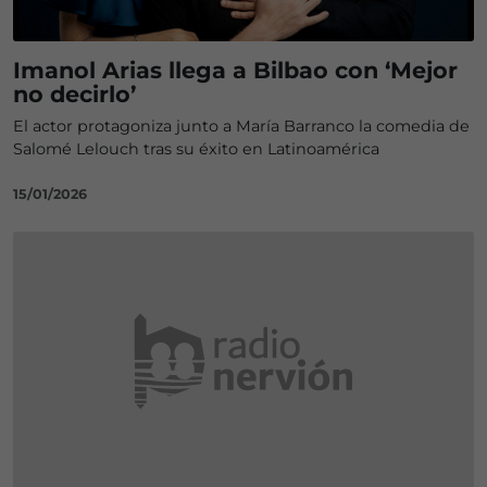
Imanol Arias llega a Bilbao con ‘Mejor
no decirlo’
El actor protagoniza junto a María Barranco la comedia de
Salomé Lelouch tras su éxito en Latinoamérica
15/01/2026