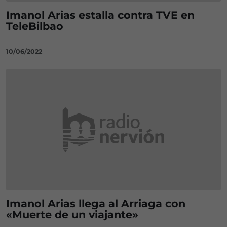
Imanol Arias estalla contra TVE en
TeleBilbao
10/06/2022
Imanol Arias llega al Arriaga con
«Muerte de un viajante»