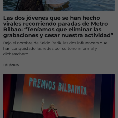
Las dos jóvenes que se han hecho
virales recorriendo paradas de Metro
Bilbao: “Teníamos que eliminar las
grabaciones y cesar nuestra actividad”
Bajo el nombre de Saldo Barik, las dos influencers que
han conquistado las redes por su tono informal y
dicharachero
11/11/2025