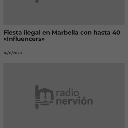
Fiesta ilegal en Marbella con hasta 40
«Influencers»
16/11/2020