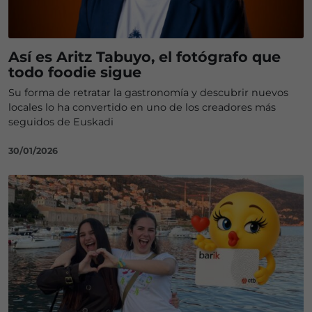
Así es Aritz Tabuyo, el fotógrafo que
todo foodie sigue
Su forma de retratar la gastronomía y descubrir nuevos
locales lo ha convertido en uno de los creadores más
seguidos de Euskadi
30/01/2026