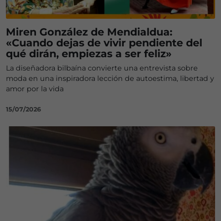
Miren González de Mendialdua:
«Cuando dejas de vivir pendiente del
qué dirán, empiezas a ser feliz»
La diseñadora bilbaína convierte una entrevista sobre
moda en una inspiradora lección de autoestima, libertad y
amor por la vida
15/07/2026