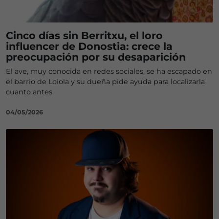
Cinco días sin Berritxu, el loro
influencer de Donostia: crece la
preocupación por su desaparición
El ave, muy conocida en redes sociales, se ha escapado en
el barrio de Loiola y su dueña pide ayuda para localizarla
cuanto antes
04/05/2026