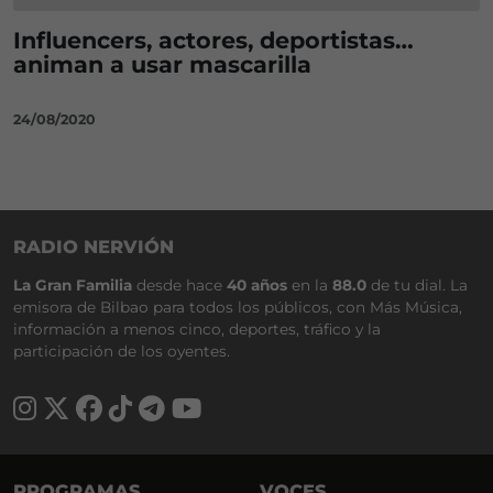
Influencers, actores, deportistas…
animan a usar mascarilla
24/08/2020
RADIO NERVIÓN
La Gran Familia
desde hace
40 años
en la
88.0
de tu dial. La
emisora de Bilbao para todos los públicos, con Más Música,
información a menos cinco, deportes, tráfico y la
participación de los oyentes.
PROGRAMAS
VOCES