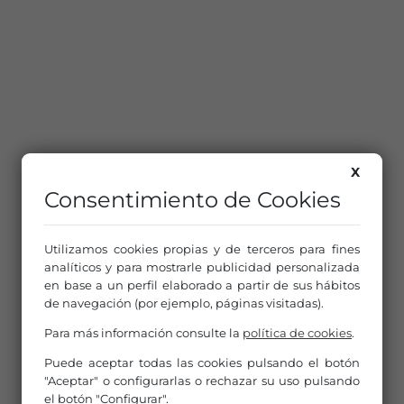
X
Consentimiento de Cookies
Utilizamos cookies propias y de terceros para fines
analíticos y para mostrarle publicidad personalizada
en base a un perfil elaborado a partir de sus hábitos
de navegación (por ejemplo, páginas visitadas).
Para más información consulte la
política de cookies
.
Puede aceptar todas las cookies pulsando el botón
"Aceptar" o configurarlas o rechazar su uso pulsando
el botón "Configurar".