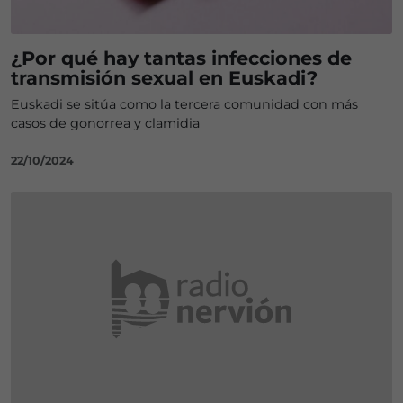
¿Por qué hay tantas infecciones de
transmisión sexual en Euskadi?
Euskadi se sitúa como la tercera comunidad con más
casos de gonorrea y clamidia
22/10/2024