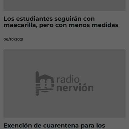
Los estudiantes seguirán con
maecarilla, pero con menos medidas
06/10/2021
Exención de cuarentena para los