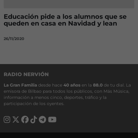
Educación pide a los alumnos que se
queden en casa en Navidad y lean
26/11/2020
RADIO NERVIÓN
La Gran Familia
desde hace
40 años
en la
88.0
de tu dial. La
emisora de Bilbao para todos los públicos, con Más Música,
información a menos cinco, deportes, tráfico y la
participación de los oyentes.