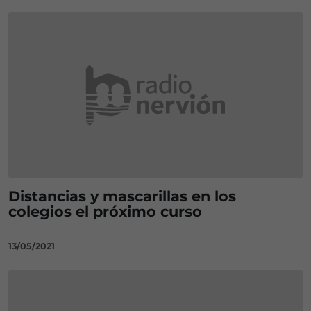
Distancias y mascarillas en los
colegios el próximo curso
13/05/2021