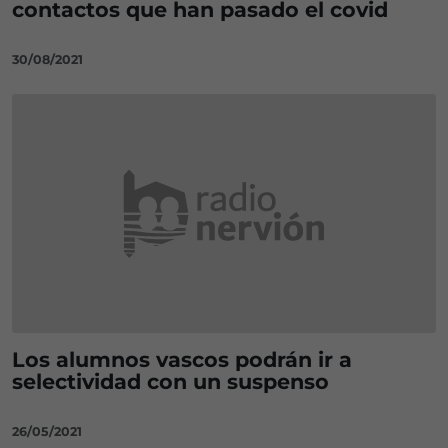
contactos que han pasado el covid
30/08/2021
Los alumnos vascos podrán ir a
selectividad con un suspenso
26/05/2021