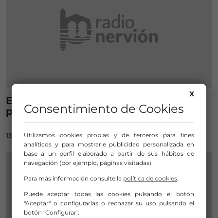
X
Educación abre el plazo de
Consentimiento de Cookies
prematrícula para Infantil y ESO
Utilizamos cookies propias y de terceros para fines
13/01/2021
analíticos y para mostrarle publicidad personalizada en
base a un perfil elaborado a partir de sus hábitos de
navegación (por ejemplo, páginas visitadas).
Para más información consulte la
política de cookies
.
Puede aceptar todas las cookies pulsando el botón
"Aceptar" o configurarlas o rechazar su uso pulsando el
botón "Configurar".