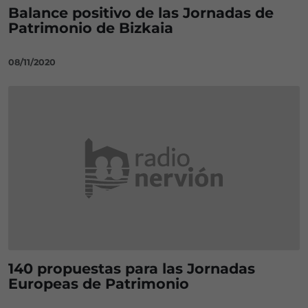
Balance positivo de las Jornadas de
Patrimonio de Bizkaia
08/11/2020
140 propuestas para las Jornadas
Europeas de Patrimonio