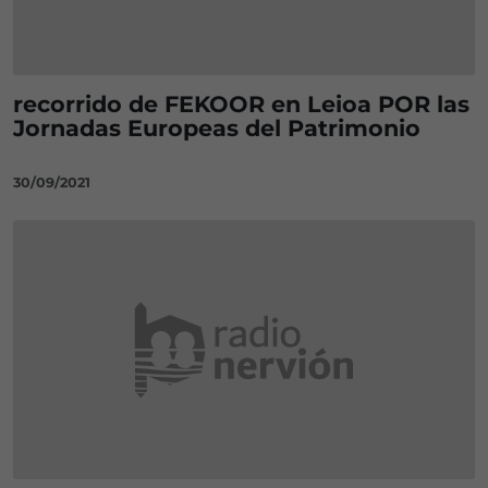
recorrido de FEKOOR en Leioa POR las
Jornadas Europeas del Patrimonio
30/09/2021