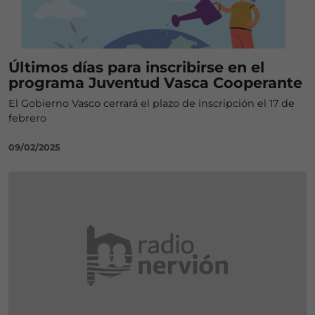
Últimos días para inscribirse en el
programa Juventud Vasca Cooperante
El Gobierno Vasco cerrará el plazo de inscripción el 17 de
febrero
09/02/2025