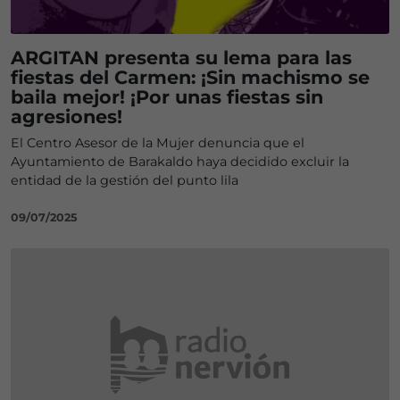
ARGITAN presenta su lema para las
fiestas del Carmen: ¡Sin machismo se
baila mejor! ¡Por unas fiestas sin
agresiones!
El Centro Asesor de la Mujer denuncia que el
Ayuntamiento de Barakaldo haya decidido excluir la
entidad de la gestión del punto lila
09/07/2025