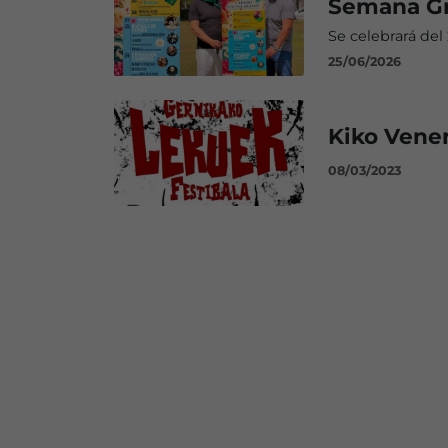
Semana Gr
Se celebrará del 
25/06/2026
Kiko Venen
08/03/2023