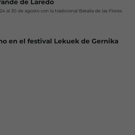
ande de Laredo
24 al 30 de agosto con la tradicional Batalla de las Flores
o en el festival Lekuek de Gernika