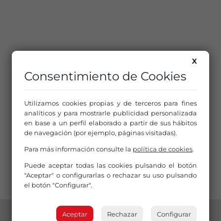
X
Consentimiento de Cookies
Utilizamos cookies propias y de terceros para fines
analíticos y para mostrarle publicidad personalizada
en base a un perfil elaborado a partir de sus hábitos
de navegación (por ejemplo, páginas visitadas).
Para más información consulte la
política de cookies
.
Puede aceptar todas las cookies pulsando el botón
"Aceptar" o configurarlas o rechazar su uso pulsando
el botón "Configurar".
Aceptar
Rechazar
Configurar