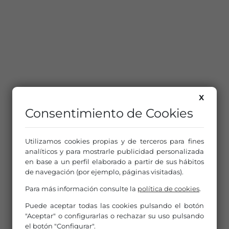
X
Consentimiento de Cookies
Utilizamos cookies propias y de terceros para fines
analíticos y para mostrarle publicidad personalizada
en base a un perfil elaborado a partir de sus hábitos
de navegación (por ejemplo, páginas visitadas).
Para más información consulte la
política de cookies
.
Puede aceptar todas las cookies pulsando el botón
"Aceptar" o configurarlas o rechazar su uso pulsando
el botón "Configurar".