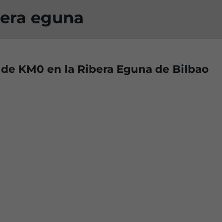
ibera eguna
de KM0 en la Ribera Eguna de Bilbao