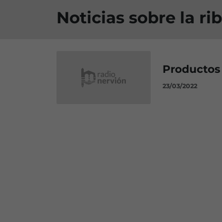
Noticias sobre la r
Productos 
23/03/2022