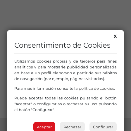
X
Consentimiento de Cookies
Utilizamos cookies propias y de terceros para fines
analíticos y para mostrarle publicidad personalizada
en base a un perfil elaborado a partir de sus hábitos
de navegación (por ejemplo, páginas visitadas).
Para más información consulte la
política de cookies
.
Puede aceptar todas las cookies pulsando el botón
"Aceptar" o configurarlas o rechazar su uso pulsando
el botón "Configurar".
Aceptar
Rechazar
Configurar