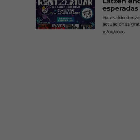
Latzen enc
esperadas
Barakaldo desve
actuaciones grat
16/06/2026