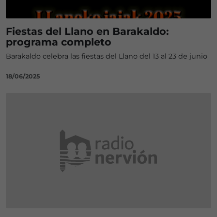
Fiestas del Llano en Barakaldo:
programa completo
Barakaldo celebra las fiestas del Llano del 13 al 23 de junio
18/06/2025