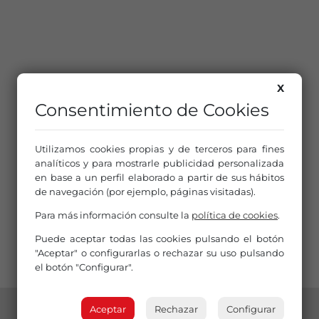
X
Consentimiento de Cookies
Utilizamos cookies propias y de terceros para fines
analíticos y para mostrarle publicidad personalizada
en base a un perfil elaborado a partir de sus hábitos
de navegación (por ejemplo, páginas visitadas).
Para más información consulte la
política de cookies
.
Puede aceptar todas las cookies pulsando el botón
"Aceptar" o configurarlas o rechazar su uso pulsando
el botón "Configurar".
Aceptar
Rechazar
Configurar