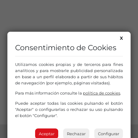
X
Consentimiento de Cookies
Utilizamos cookies propias y de terceros para fines
analíticos y para mostrarle publicidad personalizada
en base a un perfil elaborado a partir de sus hábitos
de navegación (por ejemplo, páginas visitadas).
Para más información consulte la
política de cookies
.
Puede aceptar todas las cookies pulsando el botón
"Aceptar" o configurarlas o rechazar su uso pulsando
el botón "Configurar".
Aceptar
Rechazar
Configurar