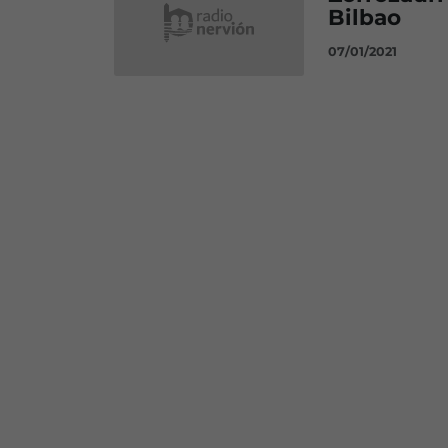
Bilbao
07/01/2021