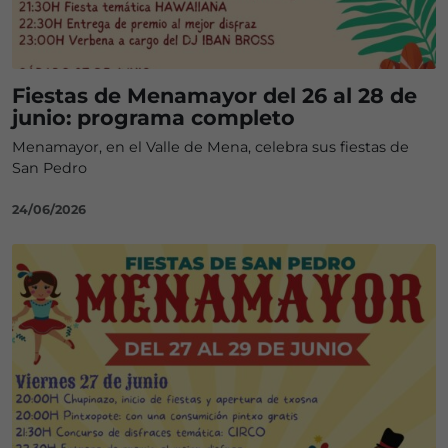
Fiestas de Menamayor del 26 al 28 de
junio: programa completo
Menamayor, en el Valle de Mena, celebra sus fiestas de
San Pedro
24/06/2026