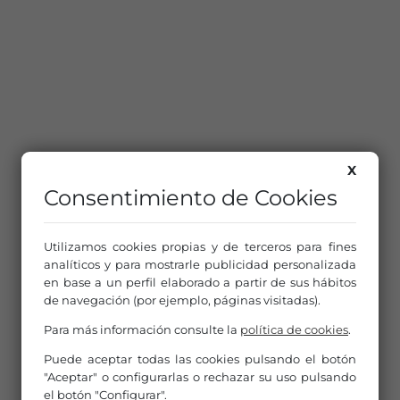
X
Consentimiento de Cookies
Utilizamos cookies propias y de terceros para fines
analíticos y para mostrarle publicidad personalizada
en base a un perfil elaborado a partir de sus hábitos
de navegación (por ejemplo, páginas visitadas).
Para más información consulte la
política de cookies
.
Puede aceptar todas las cookies pulsando el botón
"Aceptar" o configurarlas o rechazar su uso pulsando
el botón "Configurar".