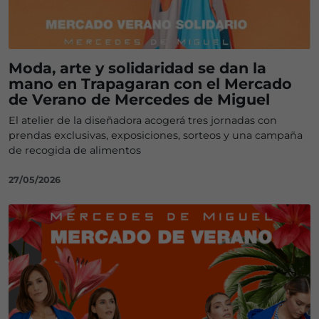
Moda, arte y solidaridad se dan la
mano en Trapagaran con el Mercado
de Verano de Mercedes de Miguel
El atelier de la diseñadora acogerá tres jornadas con
prendas exclusivas, exposiciones, sorteos y una campaña
de recogida de alimentos
27/05/2026