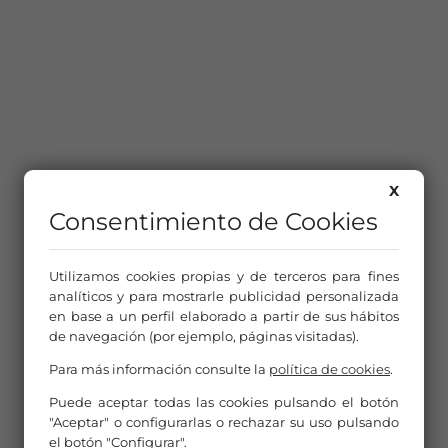
X
Consentimiento de Cookies
Utilizamos cookies propias y de terceros para fines
analíticos y para mostrarle publicidad personalizada
en base a un perfil elaborado a partir de sus hábitos
de navegación (por ejemplo, páginas visitadas).
Para más información consulte la
política de cookies
.
Puede aceptar todas las cookies pulsando el botón
"Aceptar" o configurarlas o rechazar su uso pulsando
el botón "Configurar".