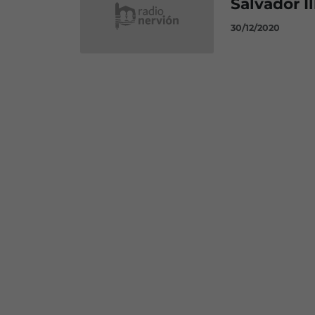
Salvador Il
30/12/2020