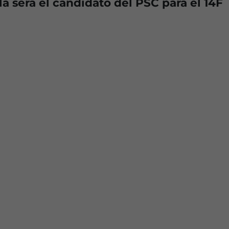
la será el candidato del PSC para el 14F