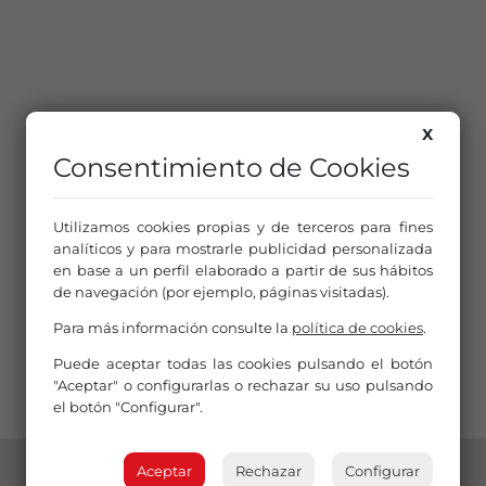
X
Consentimiento de Cookies
Utilizamos cookies propias y de terceros para fines
analíticos y para mostrarle publicidad personalizada
en base a un perfil elaborado a partir de sus hábitos
de navegación (por ejemplo, páginas visitadas).
Para más información consulte la
política de cookies
.
Puede aceptar todas las cookies pulsando el botón
"Aceptar" o configurarlas o rechazar su uso pulsando
el botón "Configurar".
Aceptar
Rechazar
Configurar