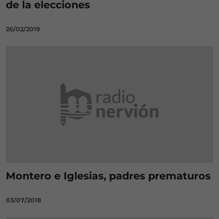
de la elecciones
26/02/2019
Montero e Iglesias, padres prematuros
03/07/2018