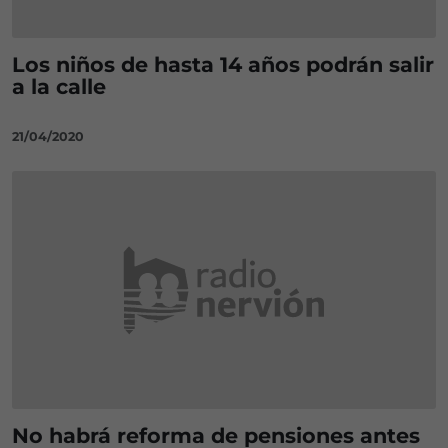
Los niños de hasta 14 años podrán salir
a la calle
21/04/2020
No habrá reforma de pensiones antes