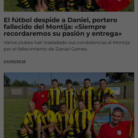
El fútbol despide a Daniel, portero
fallecido del Montija: «Siempre
recordaremos su pasión y entrega»
Varios clubes han trasladado sus condolencias al Montija
por el fallecimiento de Daniel Gomes
01/09/2025