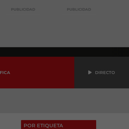
PUBLICIDAD
PUBLICIDAD
FICA
DIRECTO
POR ETIQUETA