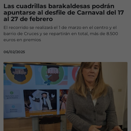
Las cuadrillas barakaldesas podrán
apuntarse al desfile de Carnaval del 17
al 27 de febrero
El recorrido se realizará el 1 de marzo en el centro y el
barrio de Cruces y se repartirán en total, más de 8.500
euros en premios
06/02/2025