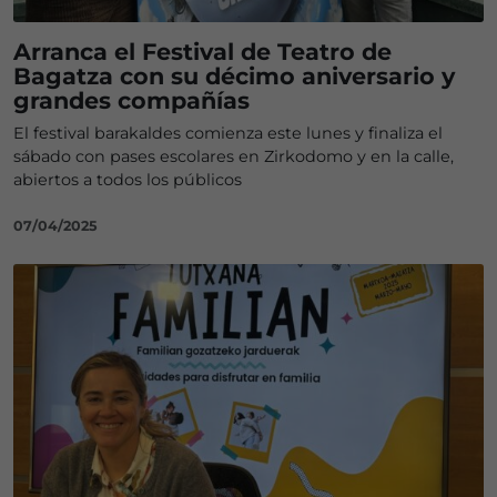
Arranca el Festival de Teatro de
Bagatza con su décimo aniversario y
grandes compañías
El festival barakaldes comienza este lunes y finaliza el
sábado con pases escolares en Zirkodomo y en la calle,
abiertos a todos los públicos
07/04/2025