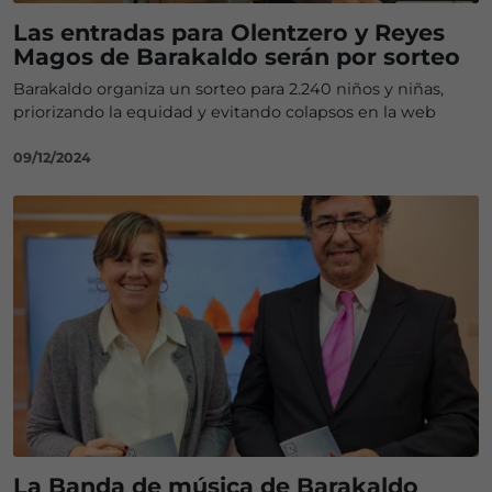
Las entradas para Olentzero y Reyes
Magos de Barakaldo serán por sorteo
Barakaldo organiza un sorteo para 2.240 niños y niñas,
priorizando la equidad y evitando colapsos en la web
09/12/2024
La Banda de música de Barakaldo