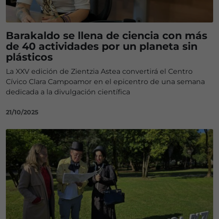
Barakaldo se llena de ciencia con más
de 40 actividades por un planeta sin
plásticos
La XXV edición de Zientzia Astea convertirá el Centro
Cívico Clara Campoamor en el epicentro de una semana
dedicada a la divulgación científica
21/10/2025