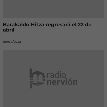
Barakaldo Hitza regresará el 22 de
abril
06/04/2022