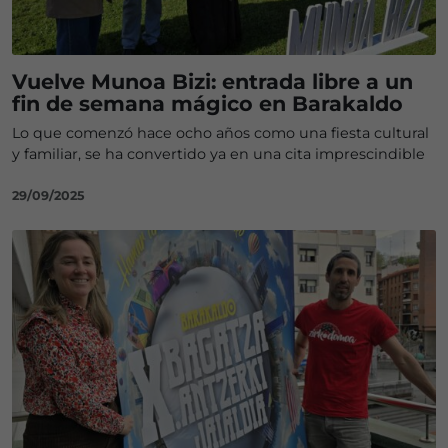
Vuelve Munoa Bizi: entrada libre a un
fin de semana mágico en Barakaldo
Lo que comenzó hace ocho años como una fiesta cultural
y familiar, se ha convertido ya en una cita imprescindible
29/09/2025