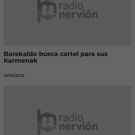
Barakaldo busca cartel para sus
Karmenak
13/05/2022