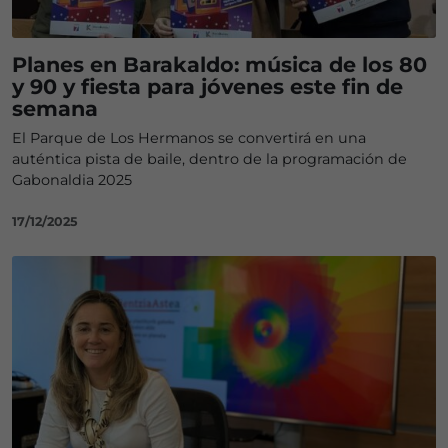
Planes en Barakaldo: música de los 80
y 90 y fiesta para jóvenes este fin de
semana
El Parque de Los Hermanos se convertirá en una
auténtica pista de baile, dentro de la programación de
Gabonaldia 2025
17/12/2025