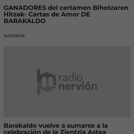
GANADORES del certamen Bihotzaren
Hitzak- Cartas de Amor DE
BARAKALDO
14/02/2022
Barakaldo vuelve a sumarse a la
celebración de la Zientzia Astea