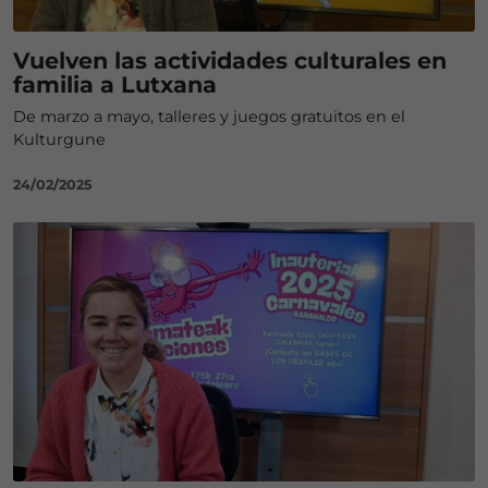
Vuelven las actividades culturales en
familia a Lutxana
De marzo a mayo, talleres y juegos gratuitos en el
Kulturgune
24/02/2025