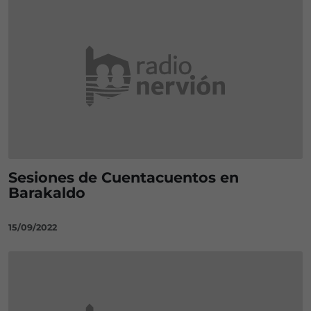
Sesiones de Cuentacuentos en
Barakaldo
15/09/2022