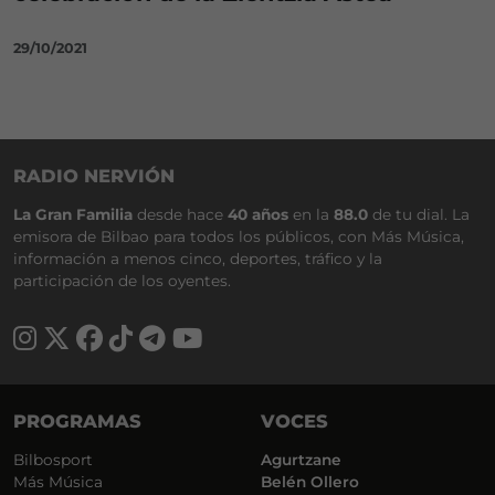
29/10/2021
RADIO NERVIÓN
La Gran Familia
desde hace
40 años
en la
88.0
de tu dial. La
emisora de Bilbao para todos los públicos, con Más Música,
información a menos cinco, deportes, tráfico y la
participación de los oyentes.
PROGRAMAS
VOCES
Bilbosport
Agurtzane
Más Música
Belén Ollero