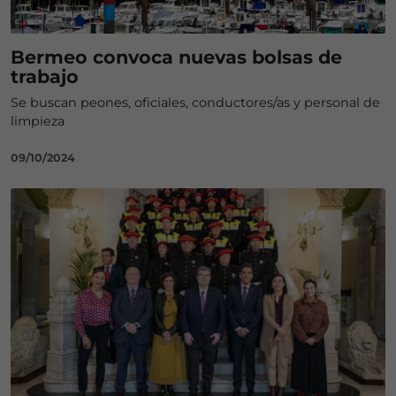
Bermeo convoca nuevas bolsas de
trabajo
Se buscan peones, oficiales, conductores/as y personal de
limpieza
09/10/2024