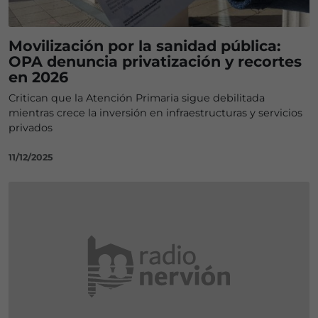
Movilización por la sanidad pública:
OPA denuncia privatización y recortes
en 2026
Critican que la Atención Primaria sigue debilitada
mientras crece la inversión en infraestructuras y servicios
privados
11/12/2025