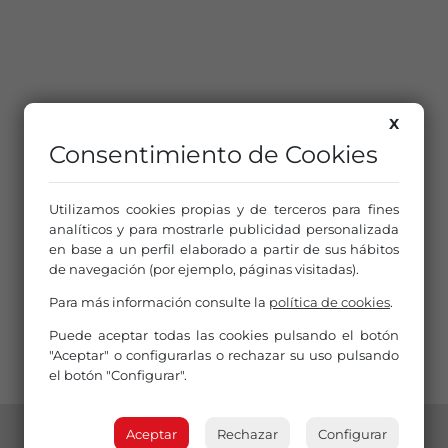
X
Consentimiento de Cookies
Utilizamos cookies propias y de terceros para fines
analíticos y para mostrarle publicidad personalizada
en base a un perfil elaborado a partir de sus hábitos
de navegación (por ejemplo, páginas visitadas).
Para más información consulte la
política de cookies
.
Puede aceptar todas las cookies pulsando el botón
"Aceptar" o configurarlas o rechazar su uso pulsando
el botón "Configurar".
Aceptar
Rechazar
Configurar