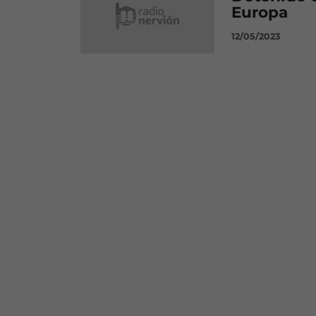
Europa
12/05/2023