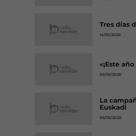
Tres días 
14/10/2020
«¡Este año
09/10/2020
La campaña
Euskadi
06/10/2020