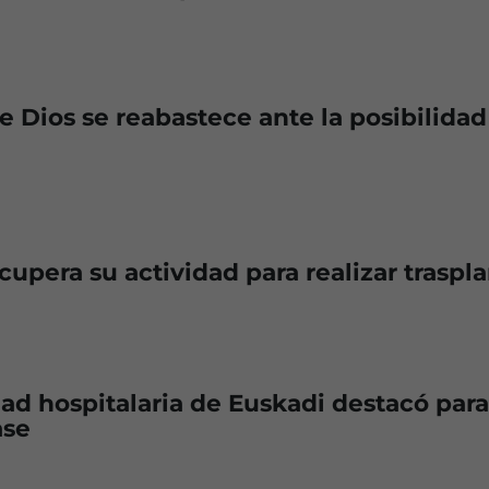
e Dios se reabastece ante la posibilidad
cupera su actividad para realizar traspl
ad hospitalaria de Euskadi destacó para
ase