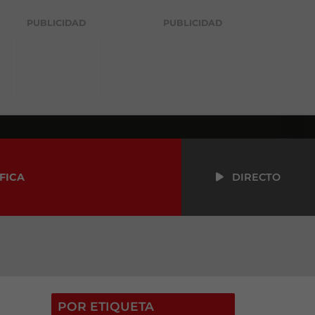
PUBLICIDAD
PUBLICIDAD
FICA
DIRECTO
POR ETIQUETA