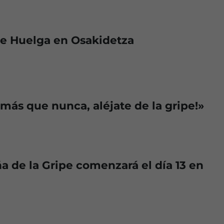
de Huelga en Osakidetza
 más que nunca, aléjate de la gripe!»
 de la Gripe comenzará el día 13 en