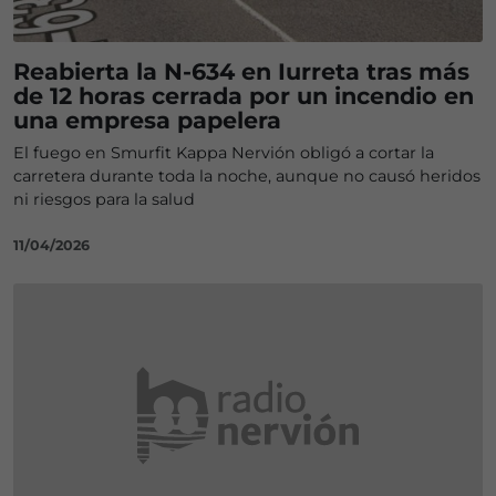
Reabierta la N-634 en Iurreta tras más
de 12 horas cerrada por un incendio en
una empresa papelera
El fuego en Smurfit Kappa Nervión obligó a cortar la
carretera durante toda la noche, aunque no causó heridos
ni riesgos para la salud
11/04/2026