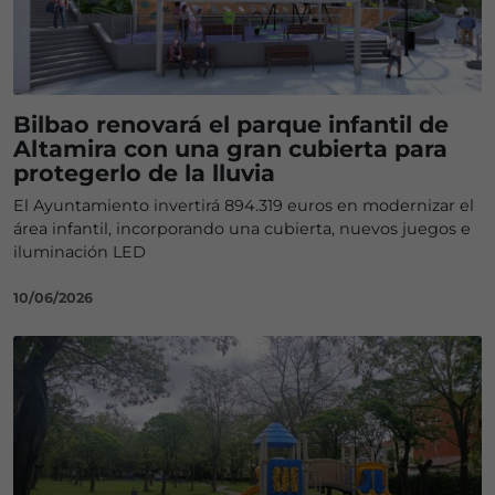
Bilbao renovará el parque infantil de
Altamira con una gran cubierta para
protegerlo de la lluvia
El Ayuntamiento invertirá 894.319 euros en modernizar el
área infantil, incorporando una cubierta, nuevos juegos e
iluminación LED
10/06/2026