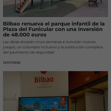
Bilbao renueva el parque infantil de la
Plaza del Funicular con una inversión
de 48.000 euros
Las obras durarán cinco semanas e incluirán nuevos
juegos, un columpio inclusivo y la sustitución completa
del pavimento de seguridad
13/07/2026