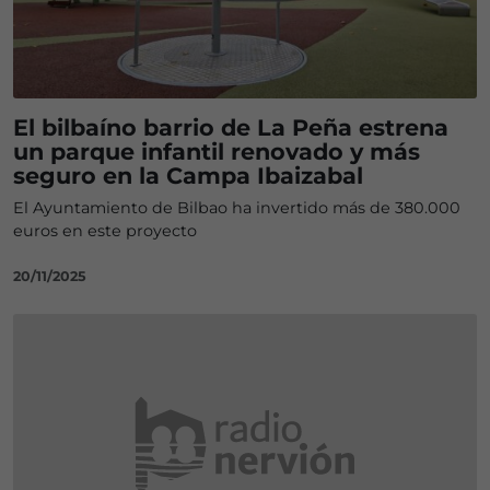
El bilbaíno barrio de La Peña estrena
un parque infantil renovado y más
seguro en la Campa Ibaizabal
El Ayuntamiento de Bilbao ha invertido más de 380.000
euros en este proyecto
20/11/2025