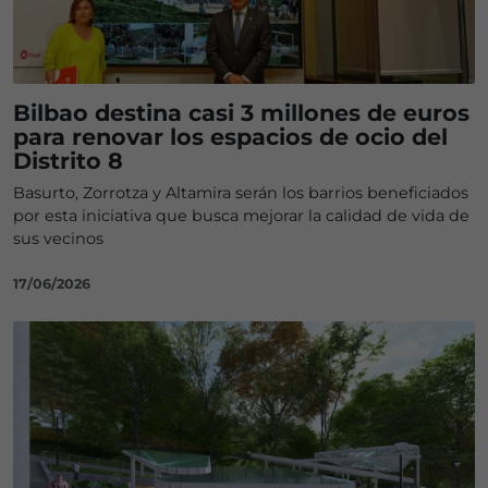
Bilbao destina casi 3 millones de euros
para renovar los espacios de ocio del
Distrito 8
Basurto, Zorrotza y Altamira serán los barrios beneficiados
por esta iniciativa que busca mejorar la calidad de vida de
sus vecinos
17/06/2026