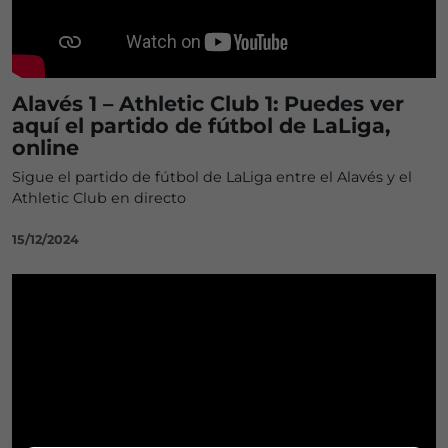
Alavés 1 – Athletic Club 1: Puedes ver
aquí el partido de fútbol de LaLiga,
online
Sigue el partido de fútbol de LaLiga entre el Alavés y el
Athletic Club en directo
15/12/2024