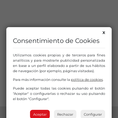
X
Consentimiento de Cookies
Utilizamos cookies propias y de terceros para fines
analíticos y para mostrarle publicidad personalizada
en base a un perfil elaborado a partir de sus hábitos
de navegación (por ejemplo, páginas visitadas).
Para más información consulte la
política de cookies
.
Puede aceptar todas las cookies pulsando el botón
"Aceptar" o configurarlas o rechazar su uso pulsando
el botón "Configurar".
Aceptar
Rechazar
Configurar