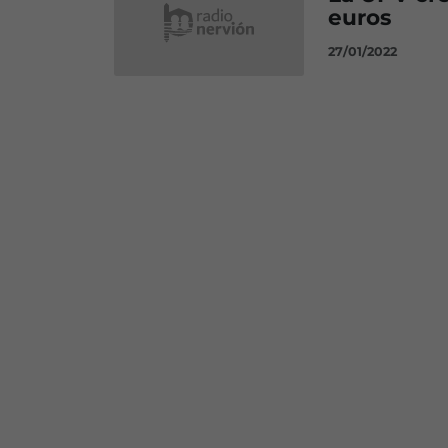
euros
27/01/2022