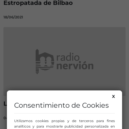
Estropatada de Bilbao
18/06/2021
X
Llega la sexta Estropatada
Consentimiento de Cookies
04/06/2018
Utilizamos cookies propias y de terceros para fines
analíticos y para mostrarle publicidad personalizada en