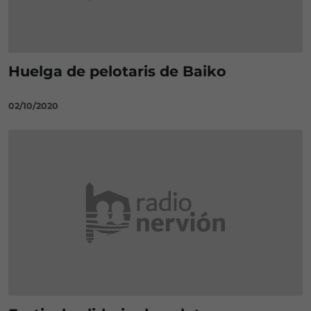
Huelga de pelotaris de Baiko
02/10/2020