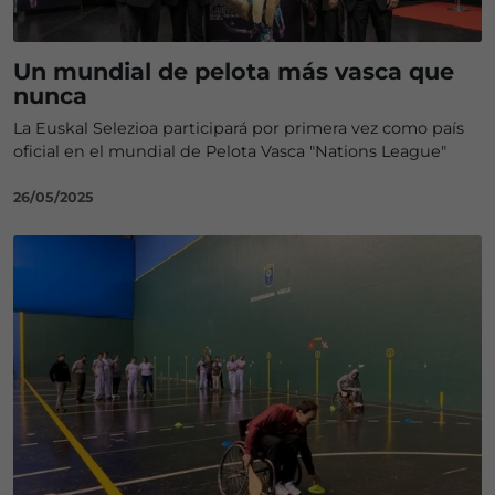
Un mundial de pelota más vasca que
nunca
La Euskal Selezioa participará por primera vez como país
oficial en el mundial de Pelota Vasca "Nations League"
26/05/2025