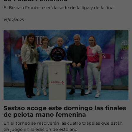
El Bizkaia Frontoia será la sede de la liga y de la final
19/02/2025
Sestao acoge este domingo las finales
de pelota mano femenina
En el torneo se resolverán las cuatro txapelas que están
en juego en la edición de este año