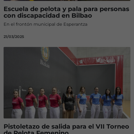
Escuela de pelota y pala para personas
con discapacidad en Bilbao
En el frontón municipal de Esperantza
21/03/2025
Pistoletazo de salida para el VII Torneo
de Pelota Femenino