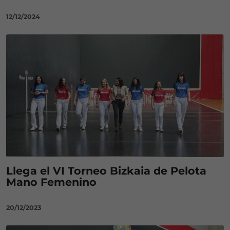
12/12/2024
Llega el VI Torneo Bizkaia de Pelota
Mano Femenino
20/12/2023