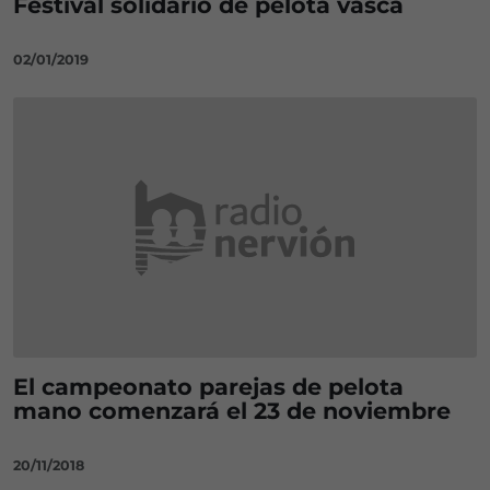
Festival solidario de pelota vasca
02/01/2019
El campeonato parejas de pelota
mano comenzará el 23 de noviembre
20/11/2018