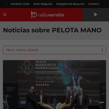
#
Athletic Club
Aste Nagusia
Hospital de Basurto
Gorbeia
Menú
Noticias sobre PELOTA MANO
Abrir menú lateral