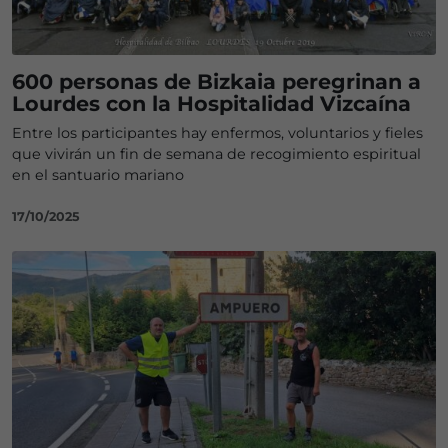
600 personas de Bizkaia peregrinan a
Lourdes con la Hospitalidad Vizcaína
Entre los participantes hay enfermos, voluntarios y fieles
que vivirán un fin de semana de recogimiento espiritual
en el santuario mariano
17/10/2025