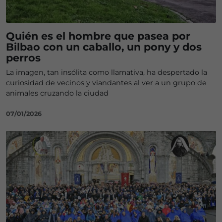
Quién es el hombre que pasea por
Bilbao con un caballo, un pony y dos
perros
La imagen, tan insólita como llamativa, ha despertado la
curiosidad de vecinos y viandantes al ver a un grupo de
animales cruzando la ciudad
07/01/2026