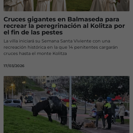
Cruces gigantes en Balmaseda para
recrear la peregrinación al Kolitza por
el fin de las pestes
La villa iniciará su Semana Santa Viviente con una
recreación histórica en la que 14 penitentes cargarán
cruces hasta el monte Kolitza
17/03/2026