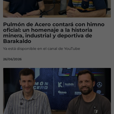
Pulmón de Acero contará con himno
oficial: un homenaje a la historia
minera, industrial y deportiva de
Barakaldo
Ya está disponible en el canal de YouTube
26/06/2026