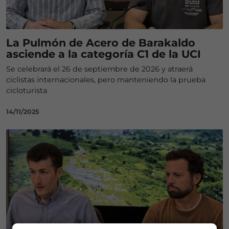
La Pulmón de Acero de Barakaldo
asciende a la categoría C1 de la UCI
Se celebrará el 26 de septiembre de 2026 y atraerá
ciclistas internacionales, pero manteniendo la prueba
cicloturista
14/11/2025