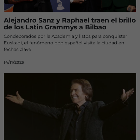
Alejandro Sanz y Raphael traen el brillo
de los Latin Grammys a Bilbao
Condecorados por la Academia y listos para conquistar
Euskadi, el fenómeno pop español visita la ciudad en
fechas clave
14/11/2025