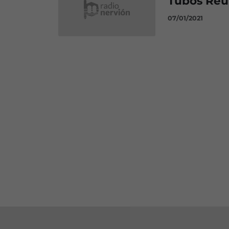
Tubos Reun
07/01/2021