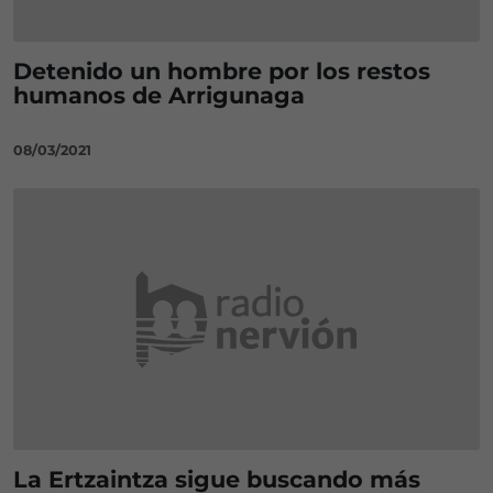
Detenido un hombre por los restos
humanos de Arrigunaga
08/03/2021
La Ertzaintza sigue buscando más