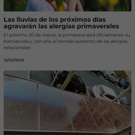
Las lluvias de los próximos días
agravarán las alergias primaverales
El próximo 20 de marzo, la primavera dará oficialmente su
bienvenida y, con ella, el temido aumento de las alergias
estacionales
13/03/2025